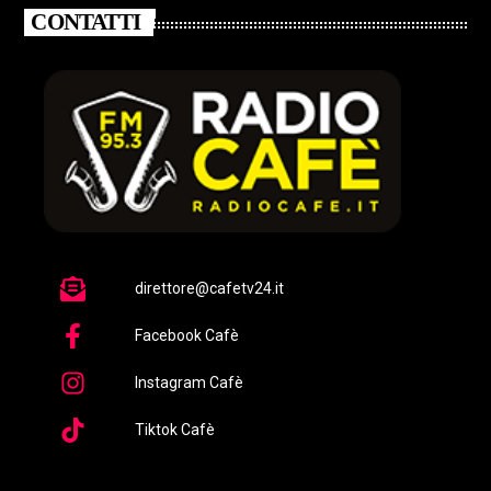
CONTATTI
direttore@cafetv24.it
Facebook Cafè
Instagram Cafè
Tiktok Cafè