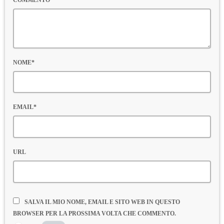
NOME*
EMAIL*
URL
SALVA IL MIO NOME, EMAIL E SITO WEB IN QUESTO
BROWSER PER LA PROSSIMA VOLTA CHE COMMENTO.