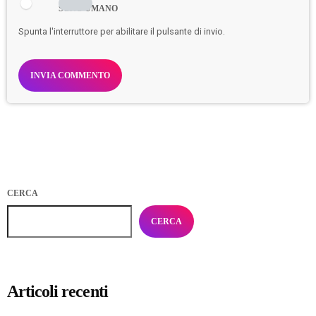
SONO UMANO
Spunta l'interruttore per abilitare il pulsante di invio.
CERCA
CERCA
Articoli recenti