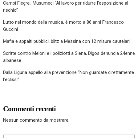
Campi Flegrei, Musumeci “Al lavoro per ridurre l’esposizione al
rischio”
Lutto nel mondo della musica, è morto a 86 anni Francesco
Guccini
Mafia e appalti pubblici, blitz a Messina con 12 misure cautelari
Scritte contro Meloni e i poliziotti a Siena, Digos denuncia 24enne
albanese
Dalla Liguria appello alla prevenzione “Non guardate direttamente
l’eclissi”
Commenti recenti
Nessun commento da mostrare.