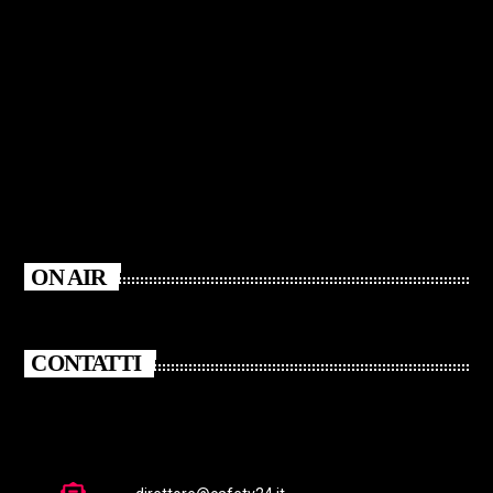
ON AIR
CONTATTI