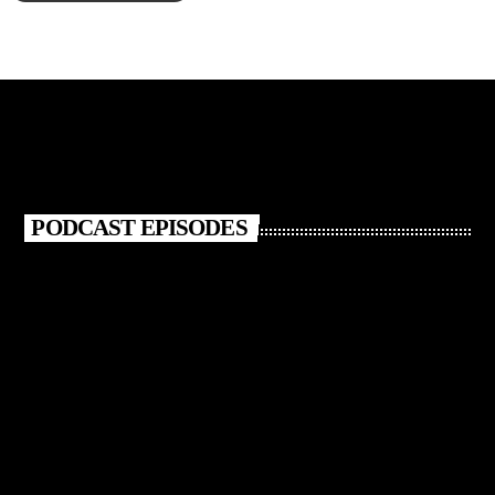
PODCAST EPISODES