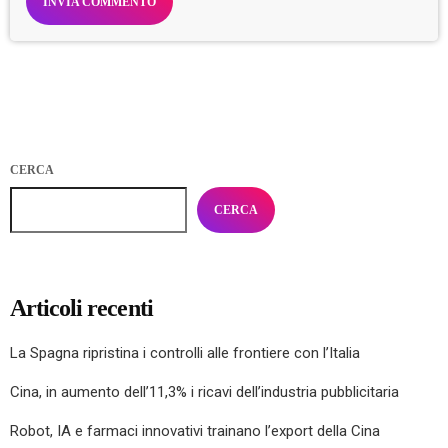
CERCA
CERCA
Articoli recenti
La Spagna ripristina i controlli alle frontiere con l’Italia
Cina, in aumento dell’11,3% i ricavi dell’industria pubblicitaria
Robot, IA e farmaci innovativi trainano l’export della Cina