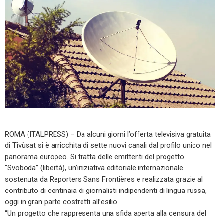
ROMA (ITALPRESS) – Da alcuni giorni l’offerta televisiva gratuita
di Tivùsat si è arricchita di sette nuovi canali dal profilo unico nel
panorama europeo. Si tratta delle emittenti del progetto
“Svoboda” (libertà), un’iniziativa editoriale internazionale
sostenuta da Reporters Sans Frontières e realizzata grazie al
contributo di centinaia di giornalisti indipendenti di lingua russa,
oggi in gran parte costretti all’esilio.
“Un progetto che rappresenta una sfida aperta alla censura del