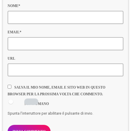
NOME*
EMAIL*
URL
SALVA IL MIO NOME, EMAIL E SITO WEB IN QUESTO
BROWSER PER LA PROSSIMA VOLTA CHE COMMENTO.
SONO UMANO
Spunta l'interruttore per abilitare il pulsante di invio.