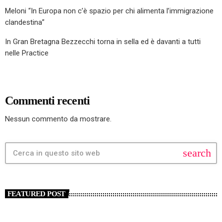
Meloni “In Europa non c’è spazio per chi alimenta l’immigrazione
clandestina”
In Gran Bretagna Bezzecchi torna in sella ed è davanti a tutti
nelle Practice
Commenti recenti
Nessun commento da mostrare.
search
FEATURED POST