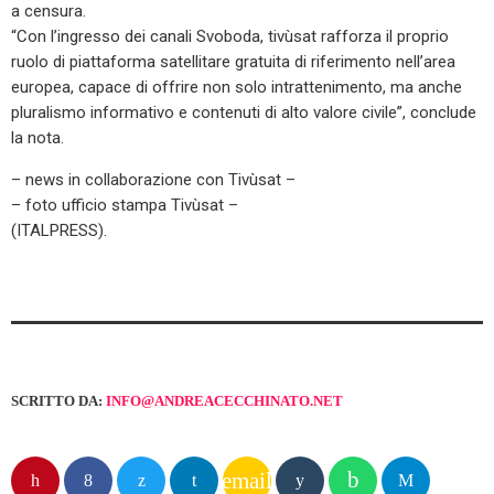
a censura.
“Con l’ingresso dei canali Svoboda, tivùsat rafforza il proprio
ruolo di piattaforma satellitare gratuita di riferimento nell’area
europea, capace di offrire non solo intrattenimento, ma anche
pluralismo informativo e contenuti di alto valore civile”, conclude
la nota.
– news in collaborazione con Tivùsat –
– foto ufficio stampa Tivùsat –
(ITALPRESS).
SCRITTO DA:
INFO@ANDREACECCHINATO.NET
email