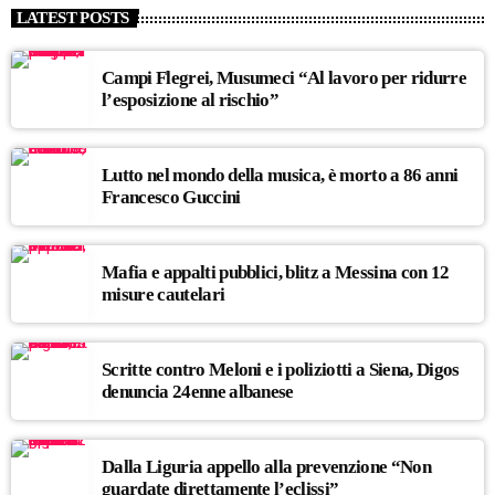
LATEST POSTS
Campi Flegrei, Musumeci “Al lavoro per ridurre
l’esposizione al rischio”
Lutto nel mondo della musica, è morto a 86 anni
Francesco Guccini
Mafia e appalti pubblici, blitz a Messina con 12
misure cautelari
Scritte contro Meloni e i poliziotti a Siena, Digos
denuncia 24enne albanese
Dalla Liguria appello alla prevenzione “Non
guardate direttamente l’eclissi”