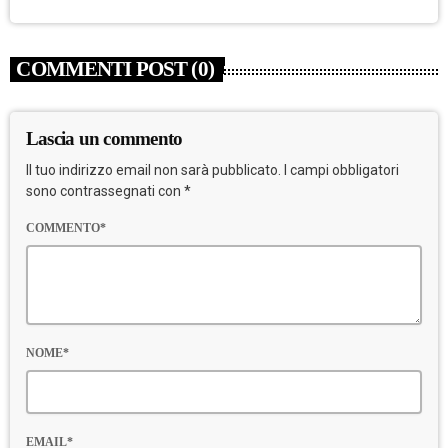
COMMENTI POST (0)
Lascia un commento
Il tuo indirizzo email non sarà pubblicato. I campi obbligatori
sono contrassegnati con *
COMMENTO*
NOME*
EMAIL*