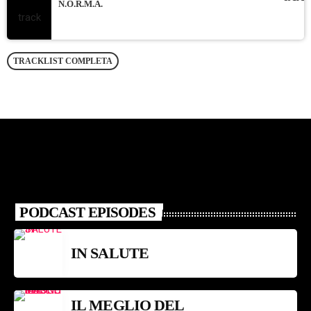
N.O.R.M.A.
TRACKLIST COMPLETA
PODCAST EPISODES
IN SALUTE
IL MEGLIO DEL