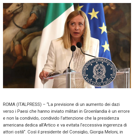
ROMA (ITALPRESS) – “La previsione di un aumento dei dazi
verso i Paesi che hanno inviato militari in Groenlandia è un errore
e non la condivido, condivido l’attenzione che la presidenza
americana dedica all’Artico e va evitata l’eccessiva ingerenza di
attori ostili”. Così il presidente del Consiglio, Giorgia Meloni, in