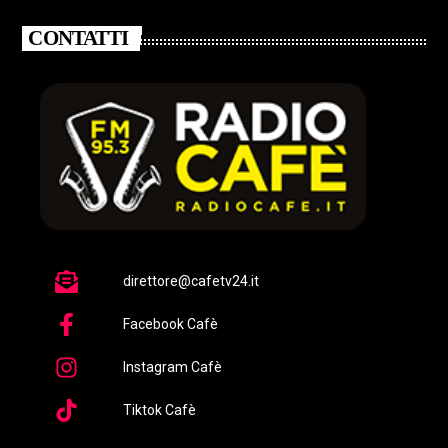
CONTATTI
direttore@cafetv24.it
Facebook Cafè
Instagram Cafè
Tiktok Cafè