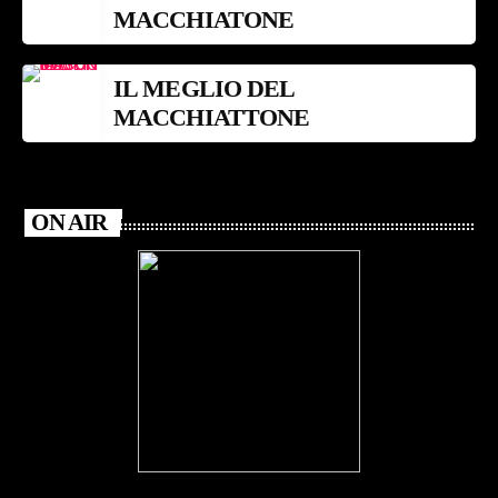
MACCHIATONE
IL MEGLIO DEL
MACCHIATTONE
ON AIR