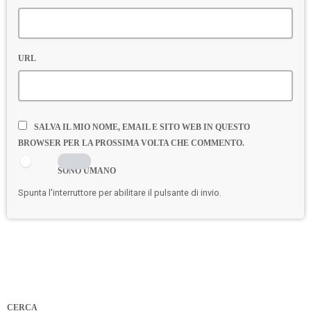
URL
SALVA IL MIO NOME, EMAIL E SITO WEB IN QUESTO
BROWSER PER LA PROSSIMA VOLTA CHE COMMENTO.
SONO UMANO
Spunta l'interruttore per abilitare il pulsante di invio.
CERCA