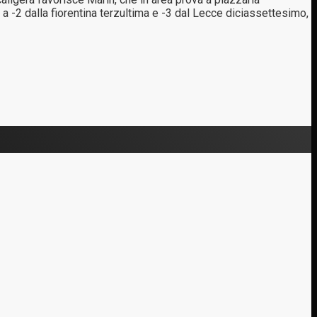
 a -2 dalla fiorentina terzultima e -3 dal Lecce diciassettesimo,