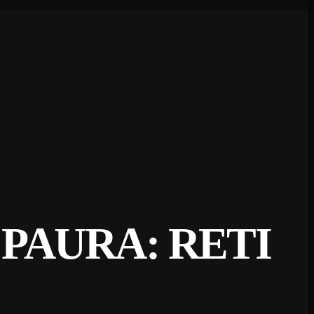
 PAURA: RETI