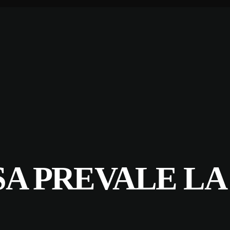
SA PREVALE LA