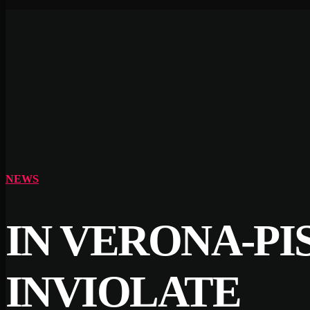
NEWS
IN VERONA-PI
INVIOLATE