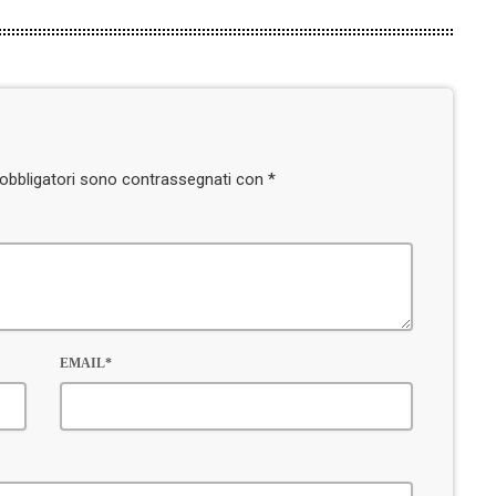
i obbligatori sono contrassegnati con *
EMAIL*