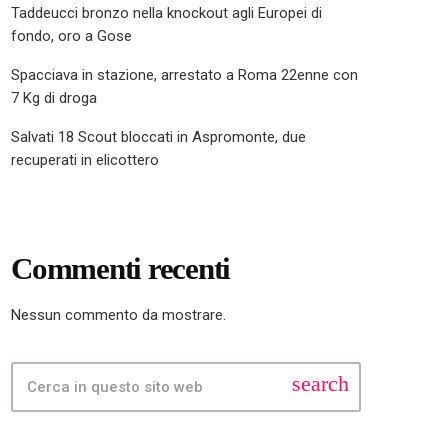
Taddeucci bronzo nella knockout agli Europei di
fondo, oro a Gose
Spacciava in stazione, arrestato a Roma 22enne con
7 Kg di droga
Salvati 18 Scout bloccati in Aspromonte, due
recuperati in elicottero
Commenti recenti
Nessun commento da mostrare.
search