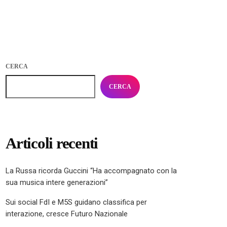
CERCA
CERCA
Articoli recenti
La Russa ricorda Guccini “Ha accompagnato con la
sua musica intere generazioni”
Sui social FdI e M5S guidano classifica per
interazione, cresce Futuro Nazionale