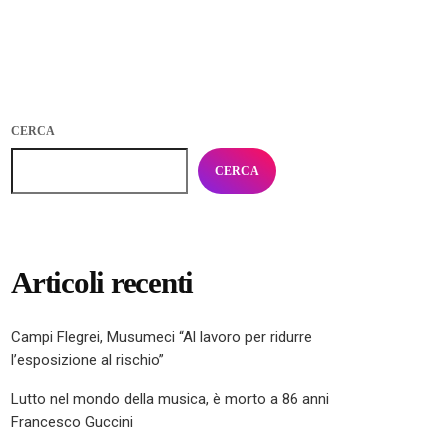
CERCA
CERCA
Articoli recenti
Campi Flegrei, Musumeci “Al lavoro per ridurre
l’esposizione al rischio”
Lutto nel mondo della musica, è morto a 86 anni
Francesco Guccini