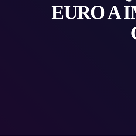
EURO A 