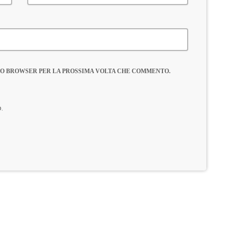
ESTO BROWSER PER LA PROSSIMA VOLTA CHE COMMENTO.
o.