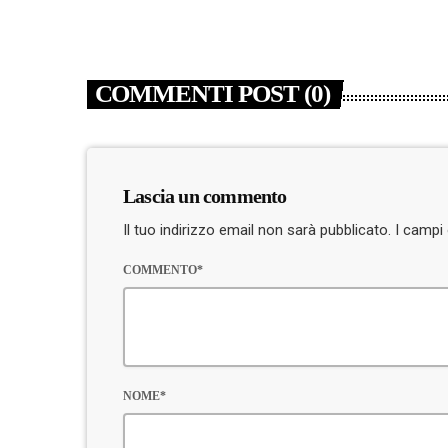
COMMENTI POST (0)
Lascia un commento
Il tuo indirizzo email non sarà pubblicato. I camp
COMMENTO*
NOME*