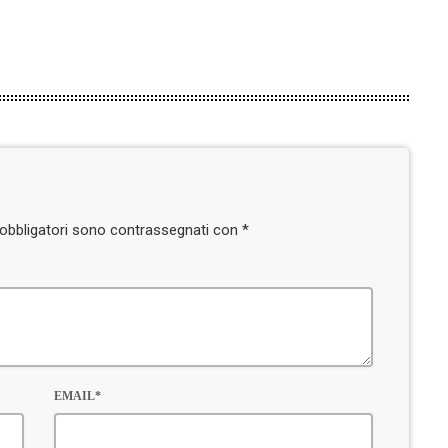
i obbligatori sono contrassegnati con *
EMAIL*