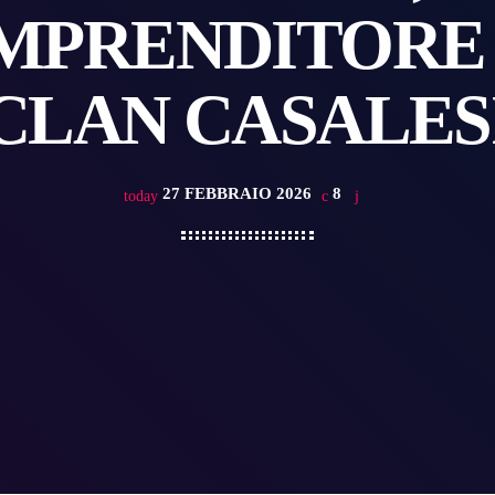
IMPRENDITORE 
CLAN CASALES
27 FEBBRAIO 2026
8
today