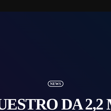
NEWS
ESTRO DA 2,2 