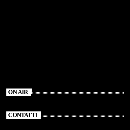
ON AIR
CONTATTI