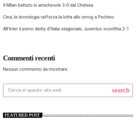
Il Milan battuto in amichevole 3-0 dal Chelsea
Cina, la tecnologia rafforza la lotta allo smog a Pechino
All’Inter il primo derby d’Italia stagionale, Juventus sconfitta 2-1
Commenti recenti
Nessun commento da mostrare.
search
FEATURED POST