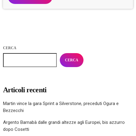
CERCA
CERCA
Articoli recenti
Martin vince la gara Sprint a Silverstone, preceduti Ogura e
Bezzecchi
Argento Barnabà dalle grandi altezze agli Europei, bis azzurro
dopo Cosetti