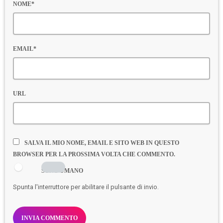
NOME*
EMAIL*
URL
SALVA IL MIO NOME, EMAIL E SITO WEB IN QUESTO
BROWSER PER LA PROSSIMA VOLTA CHE COMMENTO.
SONO UMANO
Spunta l'interruttore per abilitare il pulsante di invio.