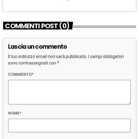
COMMENTI POST (0)
Lascia un commento
Il tuo indirizzo email non sarà pubblicato. I campi obbligatori
sono contrassegnati con *
COMMENTO*
NOME*