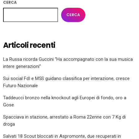
CERCA
CERCA
Articoli recenti
La Russa ricorda Guccini “Ha accompagnato con la sua musica
intere generazioni”
Sui social FdI e M5S guidano classifica per interazione, cresce
Futuro Nazionale
Taddeucci bronzo nella knockout agli Europei di fondo, oro a
Gose
Spacciava in stazione, arrestato a Roma 22enne con 7 Kg di
droga
Salvati 18 Scout bloccati in Aspromonte, due recuperati in