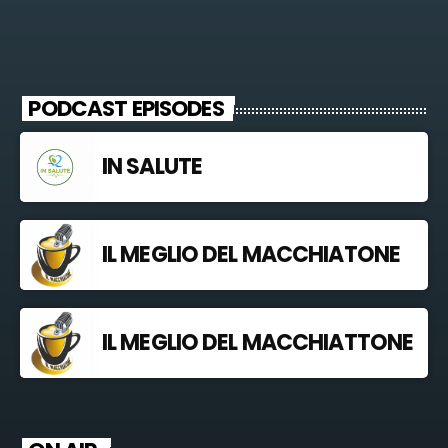
PODCAST EPISODES
IN SALUTE
IL MEGLIO DEL MACCHIATONE
IL MEGLIO DEL MACCHIATTONE