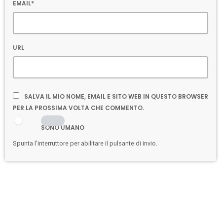
EMAIL*
URL
SALVA IL MIO NOME, EMAIL E SITO WEB IN QUESTO BROWSER
PER LA PROSSIMA VOLTA CHE COMMENTO.
SONO UMANO
Spunta l'interruttore per abilitare il pulsante di invio.