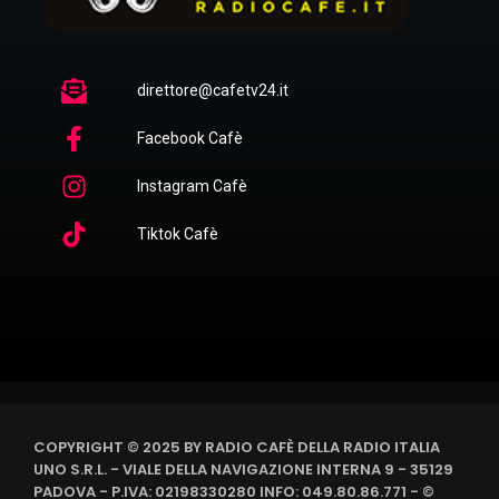
direttore@cafetv24.it
Facebook Cafè
Instagram Cafè
Tiktok Cafè
COPYRIGHT © 2025 BY RADIO CAFÈ DELLA RADIO ITALIA
UNO S.R.L. - VIALE DELLA NAVIGAZIONE INTERNA 9 - 35129
PADOVA - P.IVA: 02198330280 INFO: 049.80.86.771 - ©