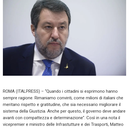
ROMA (ITALPRESS) – “Quando i cittadini si esprimono hanno
sempre ragione. Rimaniamo convinti, come milioni di italiani che
meritano rispetto e gratitudine, che sia necessario migliorare il
sistema della Giustizia. Anche per questo, il governo deve andare
avanti con compattezza e determinazione”. Così in una nota il
vicepremier e ministro delle Infrastutture e dei Trasporti, Matteo