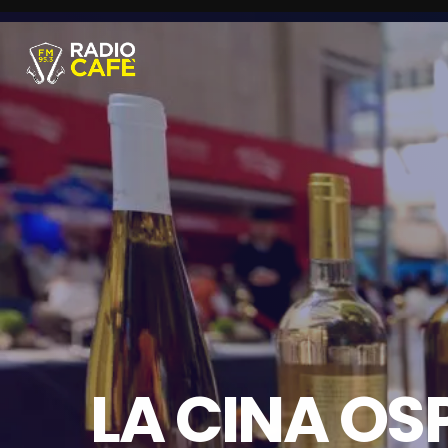
LA CINA OS