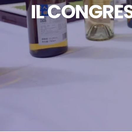
IL CONGRES