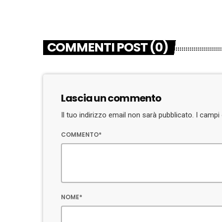
COMMENTI POST (0)
Lascia un commento
Il tuo indirizzo email non sarà pubblicato. I camp
COMMENTO*
NOME*