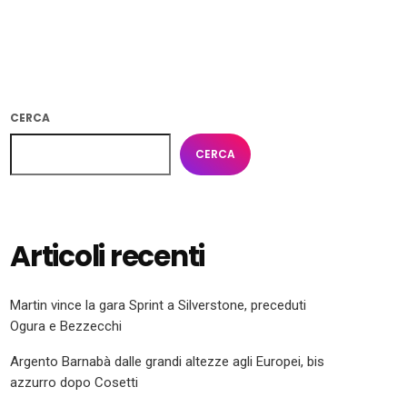
CERCA
CERCA
Articoli recenti
Martin vince la gara Sprint a Silverstone, preceduti
Ogura e Bezzecchi
Argento Barnabà dalle grandi altezze agli Europei, bis
azzurro dopo Cosetti