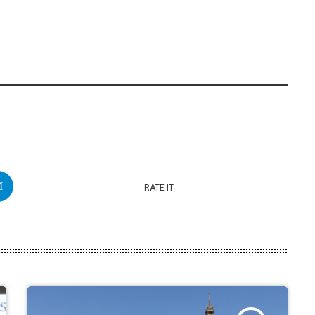
RATE IT