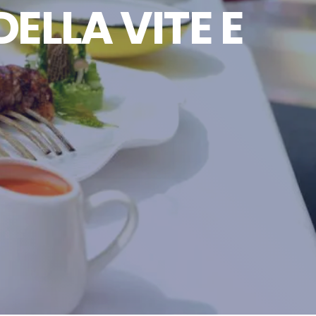
ELLA VITE E