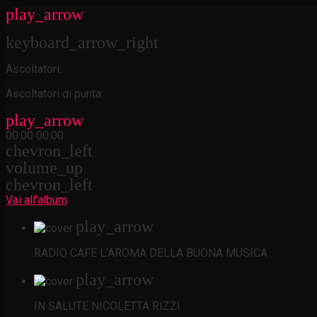
play_arrow
keyboard_arrow_right
Ascoltatori:
Ascoltatori di punta:
play_arrow
00:00
00:00
chevron_left
volume_up
chevron_left
Vai all'album
play_arrow
RADIO CAFE
L'AROMA DELLA BUONA MUSICA
play_arrow
IN SALUTE
NICOLETTA RIZZI