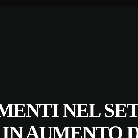
IMENTI NEL SE
IN AUMENTO DE