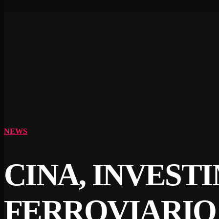
NEWS
CINA, INVEST
FERROVIARIO 