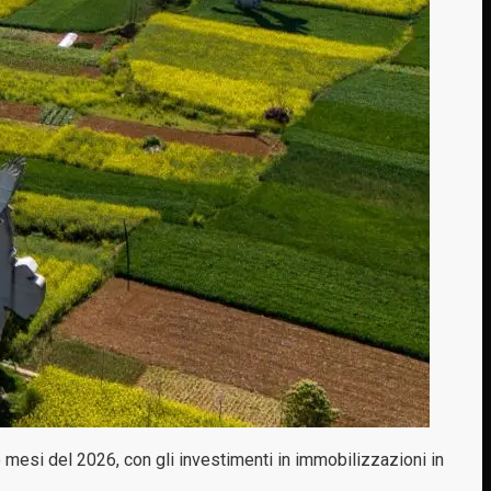
mesi del 2026, con gli investimenti in immobilizzazioni in