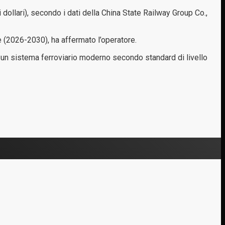
i dollari), secondo i dati della China State Railway Group Co.,
e (2026-2030), ha affermato l’operatore.
e un sistema ferroviario moderno secondo standard di livello