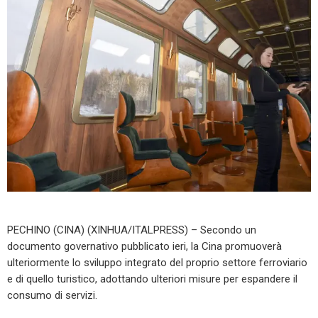
PECHINO (CINA) (XINHUA/ITALPRESS) – Secondo un
documento governativo pubblicato ieri, la Cina promuoverà
ulteriormente lo sviluppo integrato del proprio settore ferroviario
e di quello turistico, adottando ulteriori misure per espandere il
consumo di servizi.