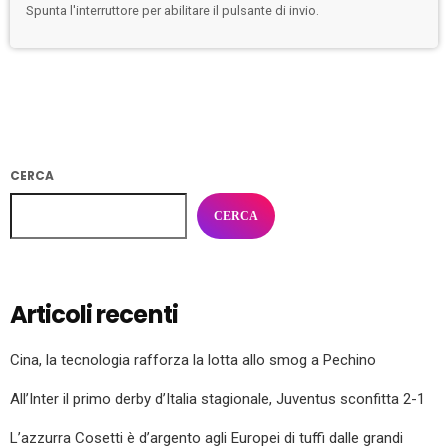
Spunta l'interruttore per abilitare il pulsante di invio.
CERCA
CERCA
Articoli recenti
Cina, la tecnologia rafforza la lotta allo smog a Pechino
All’Inter il primo derby d’Italia stagionale, Juventus sconfitta 2-1
L’azzurra Cosetti è d’argento agli Europei di tuffi dalle grandi