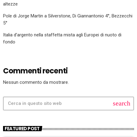
altezze
Pole di Jorge Martin a Silverstone, Di Giannantonio 4°, Bezzecchi
5°
Italia d’argento nella staffetta mista agli Europei di nuoto di
fondo
Commenti recenti
Nessun commento da mostrare.
search
FEATURED POST