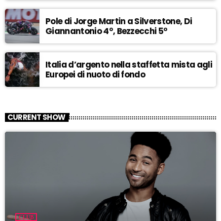
Pole di Jorge Martin a Silverstone, Di
Giannantonio 4°, Bezzecchi 5°
Italia d’argento nella staffetta mista agli
Europei di nuoto di fondo
CURRENT SHOW
CLUB