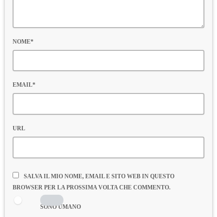
NOME*
EMAIL*
URL
SALVA IL MIO NOME, EMAIL E SITO WEB IN QUESTO
BROWSER PER LA PROSSIMA VOLTA CHE COMMENTO.
SONO UMANO