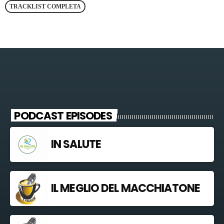
TRACKLIST COMPLETA
PODCAST EPISODES
IN SALUTE
IL MEGLIO DEL MACCHIATONE