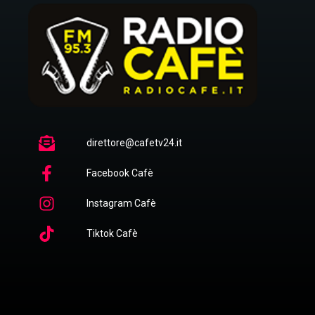
direttore@cafetv24.it
Facebook Cafè
Instagram Cafè
Tiktok Cafè