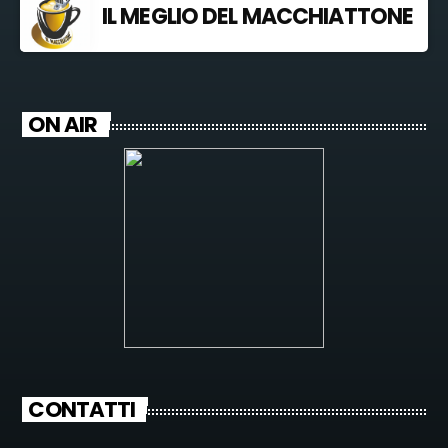
IL MEGLIO DEL MACCHIATTONE
ON AIR
CONTATTI