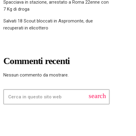
Spacciava in stazione, arrestato a Roma 22enne con
7 Kg di droga
Salvati 18 Scout bloccati in Aspromonte, due
recuperati in elicottero
Commenti recenti
Nessun commento da mostrare.
search
FEATURED POST