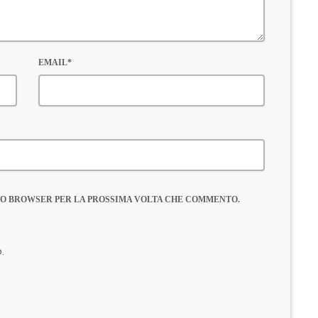
EMAIL*
ESTO BROWSER PER LA PROSSIMA VOLTA CHE COMMENTO.
o.