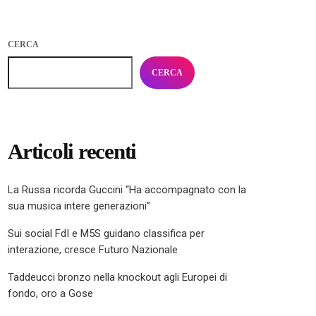
CERCA
CERCA
Articoli recenti
La Russa ricorda Guccini “Ha accompagnato con la
sua musica intere generazioni”
Sui social FdI e M5S guidano classifica per
interazione, cresce Futuro Nazionale
Taddeucci bronzo nella knockout agli Europei di
fondo, oro a Gose