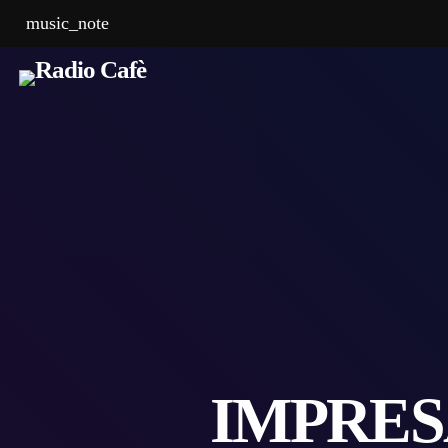
music_note
IMPRES